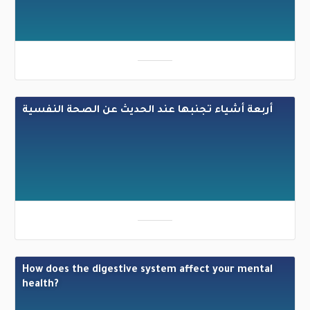
أربعة أشياء تجنبها عند الحديث عن الصحة النفسية
How does the digestive system affect your mental
health?