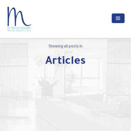
Showing all posts in
Articles