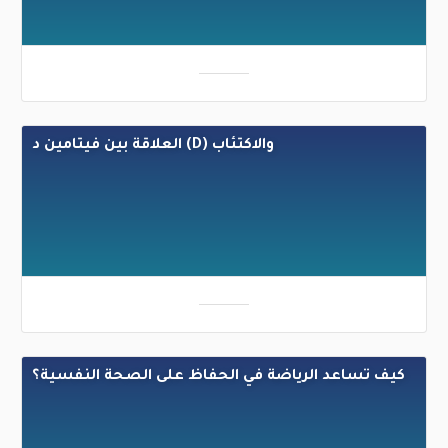
العلاقة بين فيتامين د (D) والاكتئاب
كيف تساعد الرياضة في الحفاظ على الصحة النفسية؟