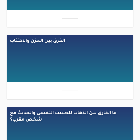
الفرق بين الحزن والاكتئاب
ما الفارق بين الذهاب للطبيب النفسي والحديث مع
شخص مقرب؟